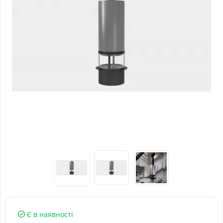
Є в наявності