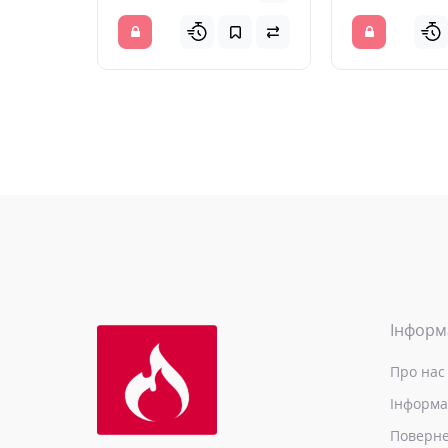
Інформ
Про нас
Інформа
Поверне