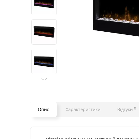
0
Опис
Характеристики
Відгуки