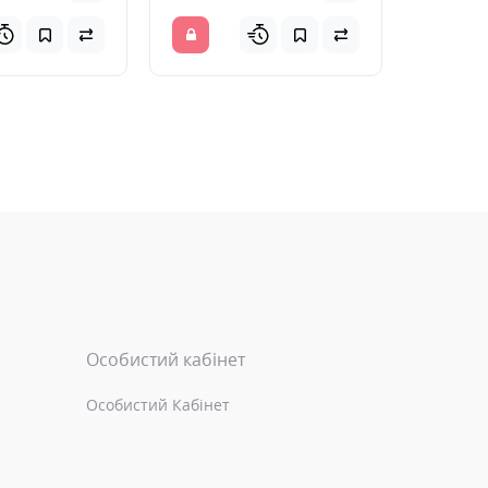
Особистий кабінет
Особистий Кабінет