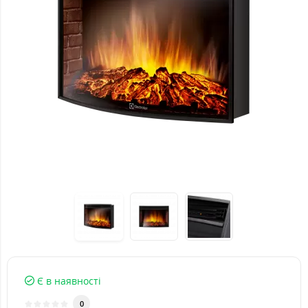
Є в наявності
0