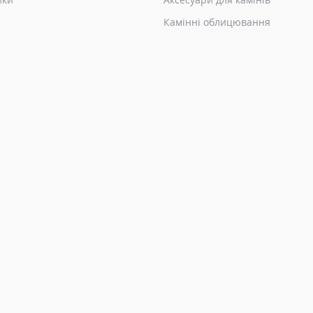
Камінні облицювання