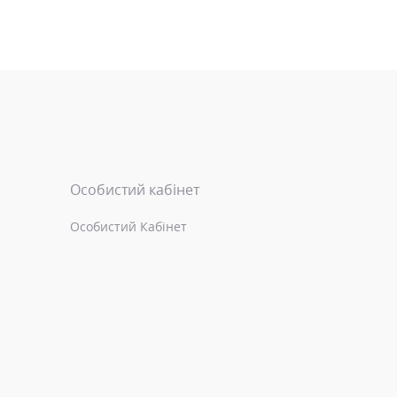
Особистий кабінет
Особистий Кабінет