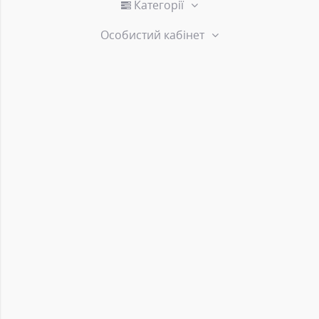
Категорії
Особистий кабінет