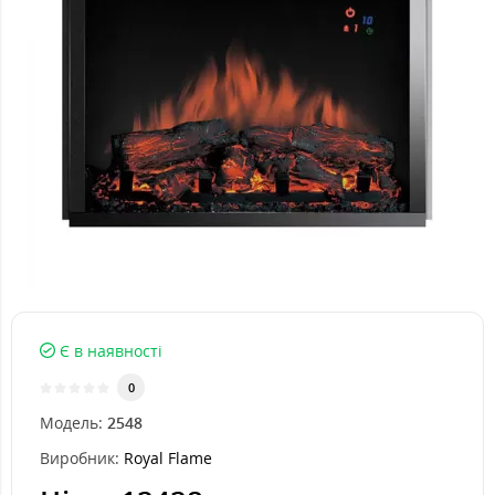
Є в наявності
0
Модель:
2548
Виробник:
Royal Flame