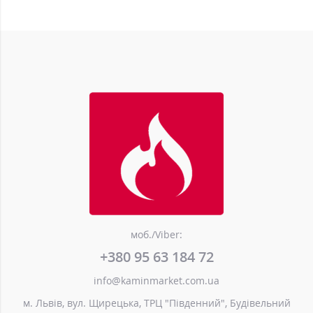
моб./Viber:
+380 95 63 184 72
info@kaminmarket.com.ua
м. Львів, вул. Щирецька, ТРЦ "Південний", Будівельний