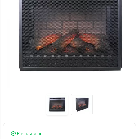
Є в наявності