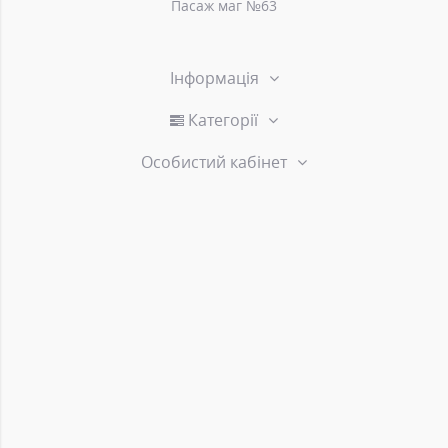
Пасаж маг №63
Інформація
Категорії
Особистий кабінет