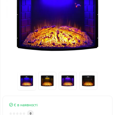
Є в наявності
0