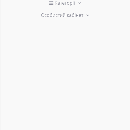
Категорії
Особистий кабінет