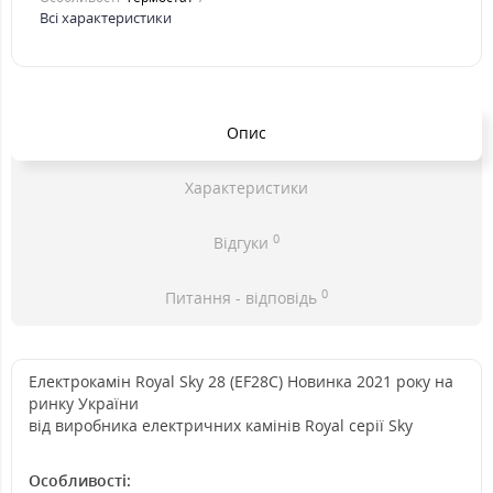
Всі характеристики
Опис
Характеристики
0
Відгуки
0
Питання - відповідь
Електрокамін Royal Sky 28 (EF28C) Новинка 2021 року на
ринку України
від виробника електричних камінів Royal серії Sky
Особливості: