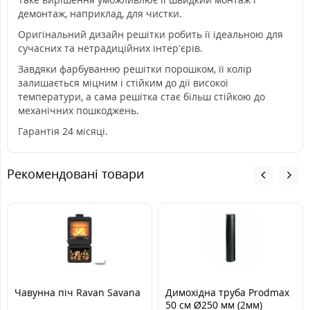
демонтаж, наприклад, для чистки.
Оригінальний дизайн решітки робить її ідеальною для
сучасних та нетрадиційних інтер’єрів.
Завдяки фарбуванню решітки порошком, її колір
залишається міцним і стійким до дії високої
температури, а сама решітка стає більш стійкою до
механічних пошкоджень.
Гарантія 24 місяці.
Рекомендовані товари
Чавунна піч Ravan Savana
Димохідна труба Prodmax
50 см Ø250 мм (2мм)