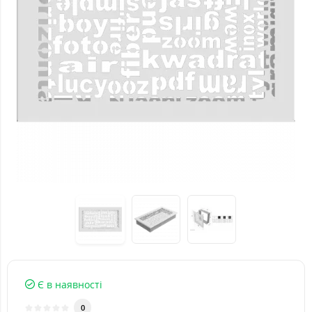
Є в наявності
0