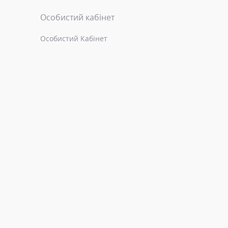
Особистий кабінет
Особистий Кабінет