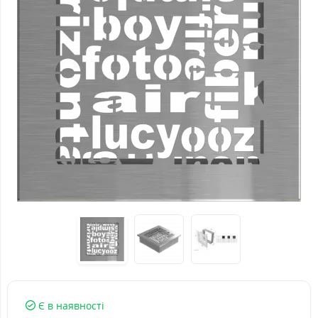
Є в наявності