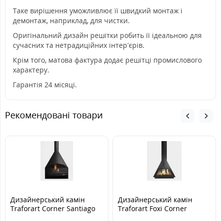
Таке вирішення уможливлює її швидкий монтаж і
демонтаж, наприклад, для чистки.
Оригінальний дизайн решітки робить її ідеальною для
сучасних та нетрадиційних інтер’єрів.
Крім того, матова фактура додає решітці промислового
характеру.
Гарантія 24 місяці.
Рекомендовані товари
Дизайнерський камін
Дизайнерський камін
Traforart Corner Santiago
Traforart Foxi Corner