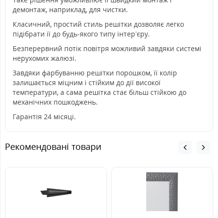
демонтаж, наприклад, для чистки.
Класичний, простий стиль решітки дозволяє легко
підібрати її до будь-якого типу інтер’єру.
Безперервний потік повітря можливий завдяки системі
нерухомих жалюзі.
Завдяки фарбуванню решітки порошком, її колір
залишається міцним і стійким до дії високої
температури, а сама решітка стає більш стійкою до
механічних пошкоджень.
Гарантія 24 місяці.
Рекомендовані товари