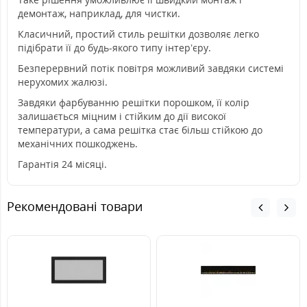
демонтаж, наприклад, для чистки.
Класичний, простий стиль решітки дозволяє легко
підібрати її до будь-якого типу інтер’єру.
Безперервний потік повітря можливий завдяки системі
нерухомих жалюзі.
Завдяки фарбуванню решітки порошком, її колір
залишається міцним і стійким до дії високої
температури, а сама решітка стає більш стійкою до
механічних пошкоджень.
Гарантія 24 місяці.
Рекомендовані товари