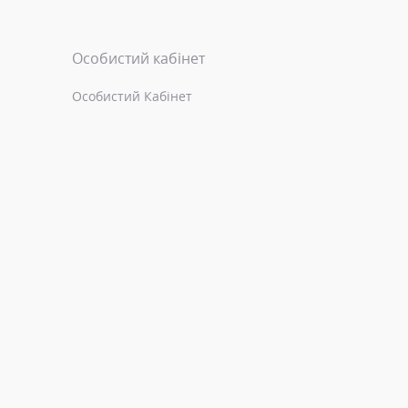
Особистий кабінет
Особистий Кабінет