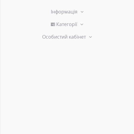
Інформація
Категорії
Особистий кабінет