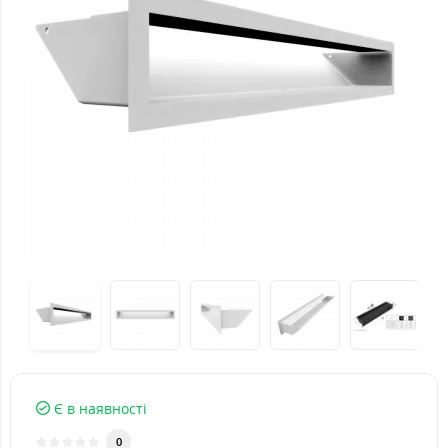
Є в наявності
0