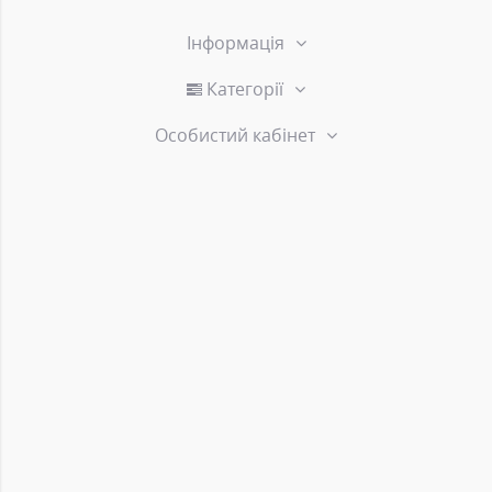
Інформація
Категорії
Особистий кабінет