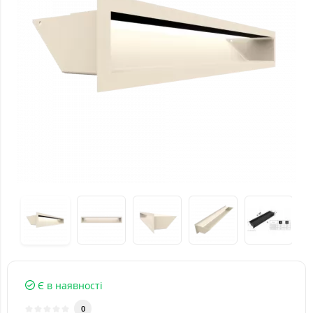
Є в наявності
0