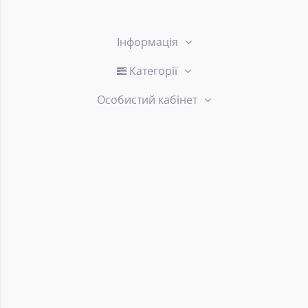
Інформація
Категорії
Особистий кабінет