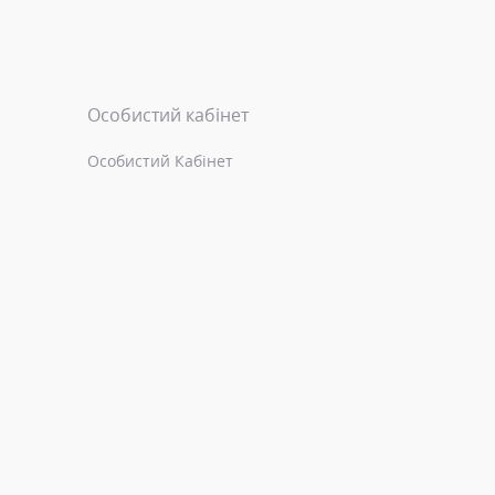
Особистий кабінет
Особистий Кабінет