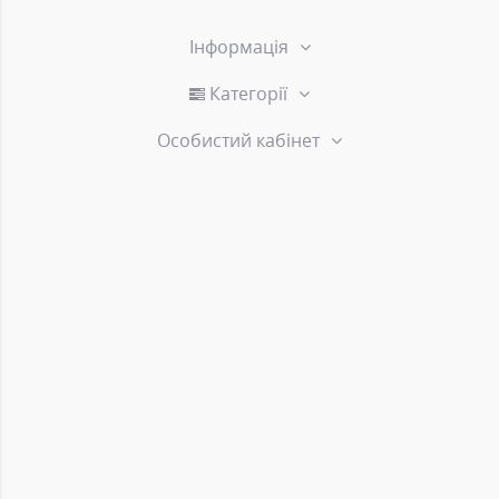
Інформація
Категорії
Особистий кабінет