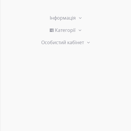
Інформація
Категорії
Особистий кабінет