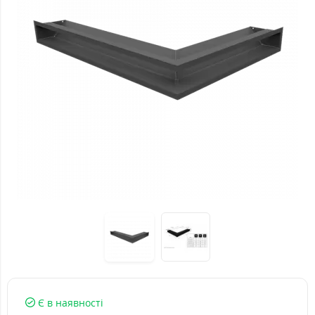
Є в наявності