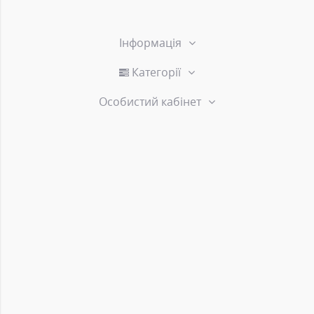
Інформація
Категорії
Особистий кабінет