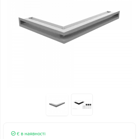
Є в наявності