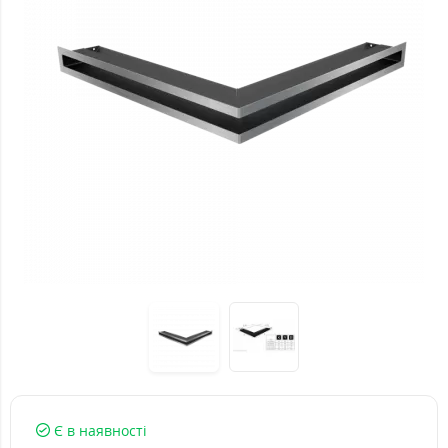
Є в наявності