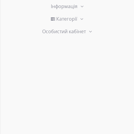
Інформація
Категорії
Особистий кабінет