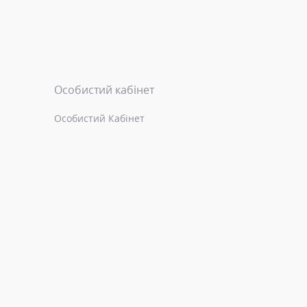
Особистий кабінет
Особистий Кабінет