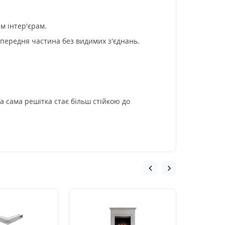
м інтер'єрам.
 передня частина без видимих з'єднань.
а сама решітка стає більш стійкою до