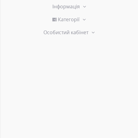
Інформація
Категорії
Особистий кабінет