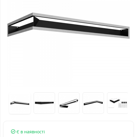
Є в наявності