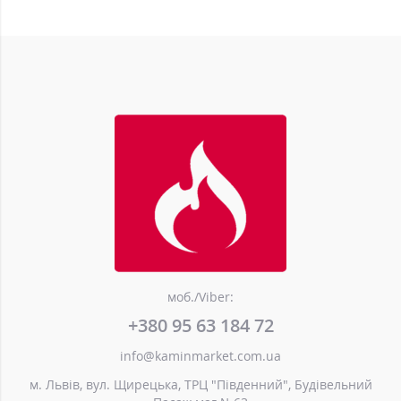
моб./Viber:
+380 95 63 184 72
info@kaminmarket.com.ua
м. Львів, вул. Щирецька, ТРЦ "Південний", Будівельний