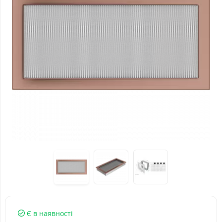
Є в наявності