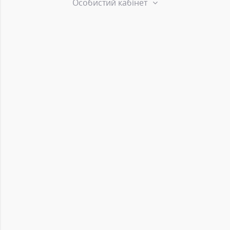
Особистий кабінет