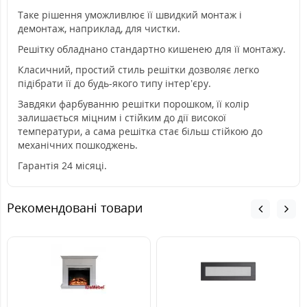
Таке рішення уможливлює її швидкий монтаж і
демонтаж, наприклад, для чистки.
Решітку обладнано стандартно кишенею для її монтажу.
Класичний, простий стиль решітки дозволяє легко
підібрати її до будь-якого типу інтер’єру.
Завдяки фарбуванню решітки порошком, її колір
залишається міцним і стійким до дії високої
температури, а сама решітка стає більш стійкою до
механічних пошкоджень.
Гарантія 24 місяці.
Рекомендовані товари