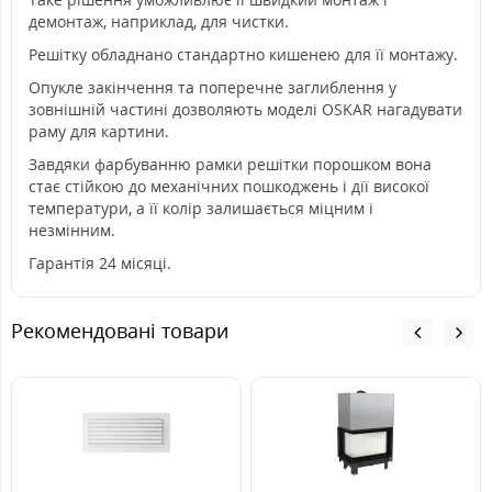
демонтаж, наприклад, для чистки.
Решітку обладнано стандартно кишенею для її монтажу.
Опукле закінчення та поперечне заглиблення у
зовнішній частині дозволяють моделі OSKAR нагадувати
раму для картини.
Завдяки фарбуванню рамки решітки порошком вона
стає стійкою до механічних пошкоджень і дії високої
температури, а її колір залишається міцним і
незмінним.
Гарантія 24 місяці.
Рекомендовані товари