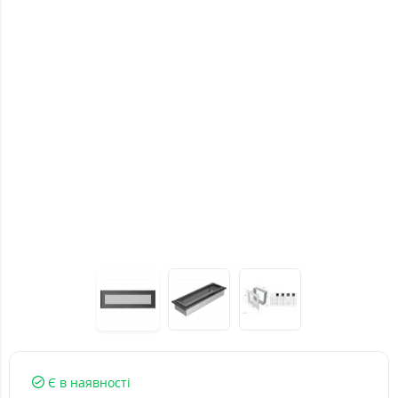
Є в наявності