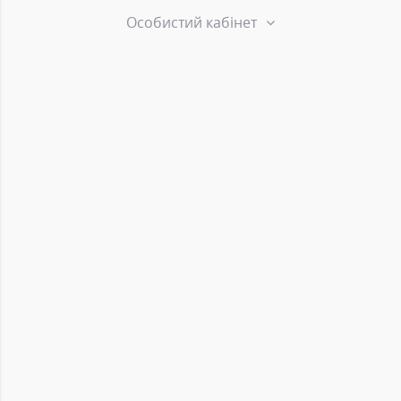
Особистий кабінет