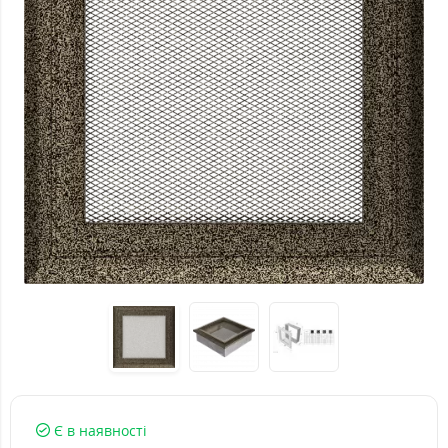
Є в наявності