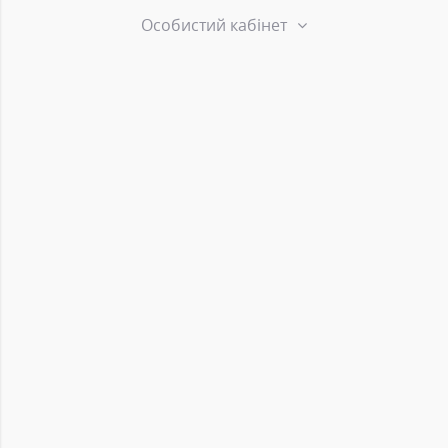
Особистий кабінет