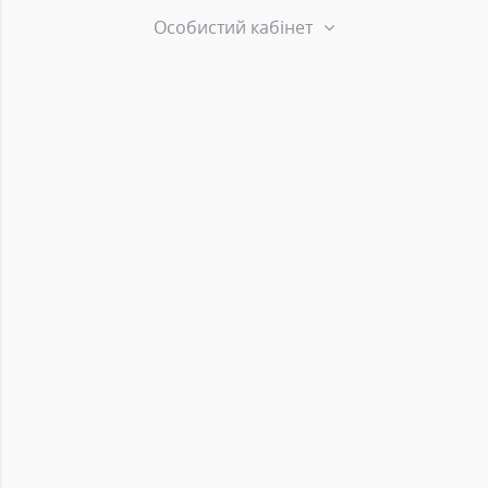
Особистий кабінет