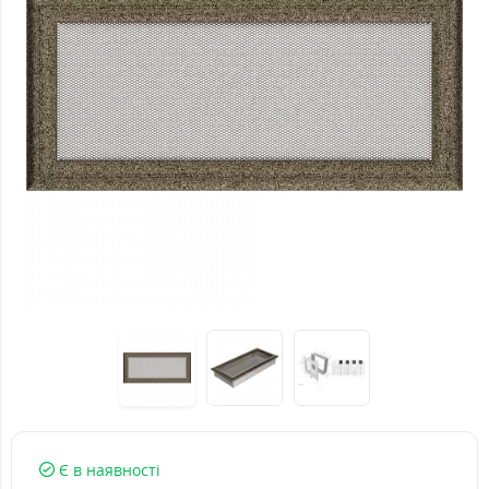
Є в наявності