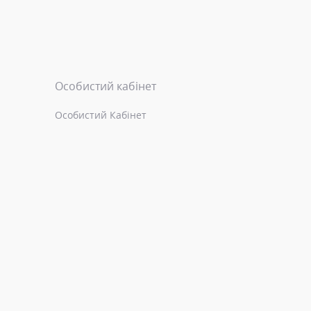
Особистий кабінет
Особистий Кабінет