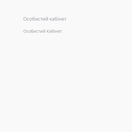
Особистий кабінет
Особистий Кабінет