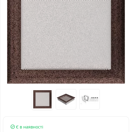
Є в наявності