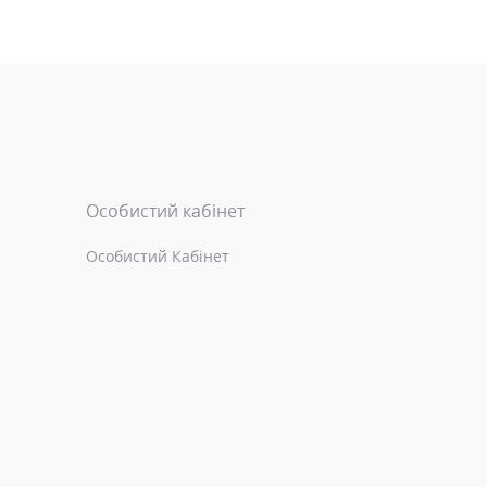
Особистий кабінет
Особистий Кабінет