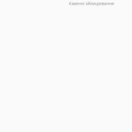
Камінні облицювання