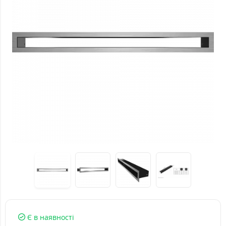
Є в наявності