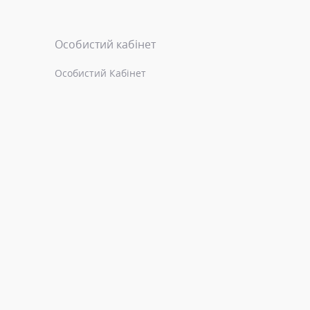
Особистий кабінет
Особистий Кабінет