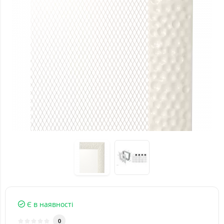
Є в наявності
0