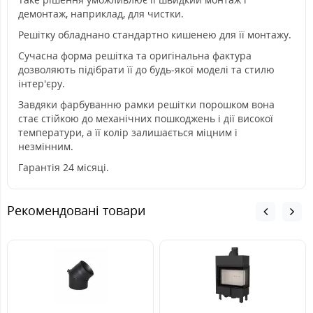
демонтаж, наприклад, для чистки.
Решітку обладнано стандартно кишенею для її монтажу.
Сучасна форма решітка та оригінальна фактура
дозволяють підібрати її до будь-якої моделі та стилю
інтер'єру.
Завдяки фарбуванню рамки решітки порошком вона
стає стійкою до механічних пошкоджень і дії високої
температури, а її колір залишається міцним і
незмінним.
Гарантія 24 місяці.
Рекомендовані товари