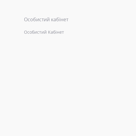
Особистий кабінет
Особистий Кабінет