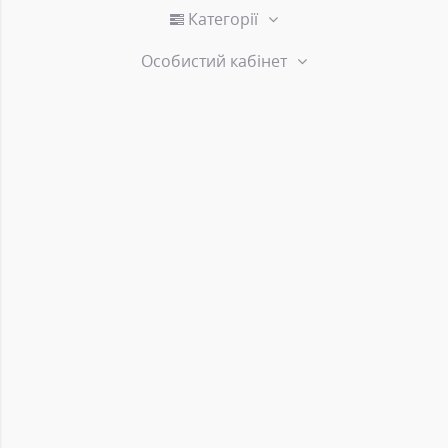
Категорії
Особистий кабінет