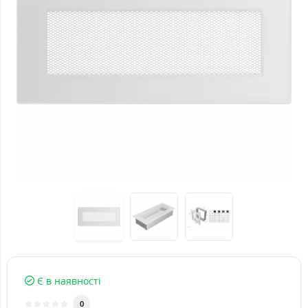
Є в наявності
0