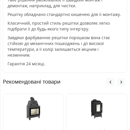
демонтаж, наприклад, для чистки.
Решітку обладнано стандартно кишенею для її монтажу.
Класичний, простий стиль решітки дозволяє легко
підібрати її до будь-якого типу інтер’єру.
Завдяки фарбуванню решітки порошком вона стає
стійкою до механічних пошкоджень і дії високої
температури, а її колір залишається міцним і
незмінним.
Гарантія 24 місяці.
Рекомендовані товари