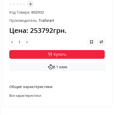
0
Код Товара:
K02932
Производитель:
Traforart
Цена:
253792грн.
Купить
В 1 клик
Общие характеристики
Все характеристики