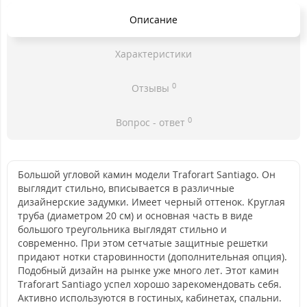
Описание
Характеристики
0
Отзывы
0
Вопрос - ответ
Большой угловой камин модели Traforart Santiago. Он
выглядит стильно, вписывается в различные
дизайнерские задумки. Имеет черный оттенок. Круглая
труба (диаметром 20 см) и основная часть в виде
большого треугольника выглядят стильно и
современно. При этом сетчатые защитные решетки
придают нотки старовинности (дополнительная опция).
Подобный дизайн на рынке уже много лет. Этот камин
Traforart Santiago успел хорошо зарекомендовать себя.
Активно используются в гостиных, кабинетах, спальни.