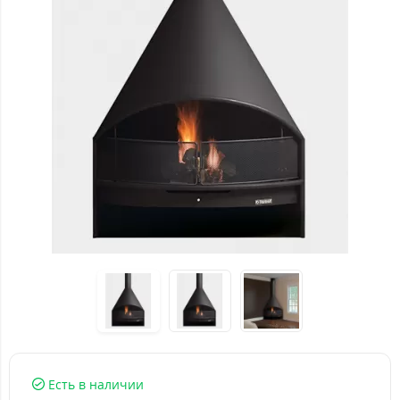
Есть в наличии