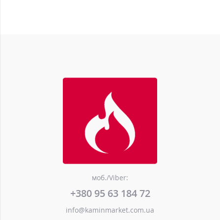
моб./Viber:
+380 95 63 184 72
info@kaminmarket.com.ua