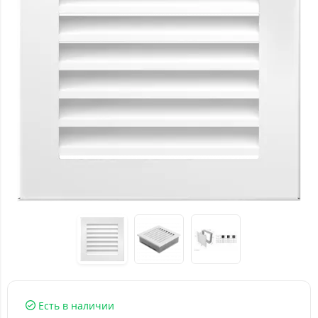
Есть в наличии