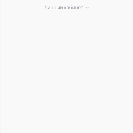
Личный кабинет