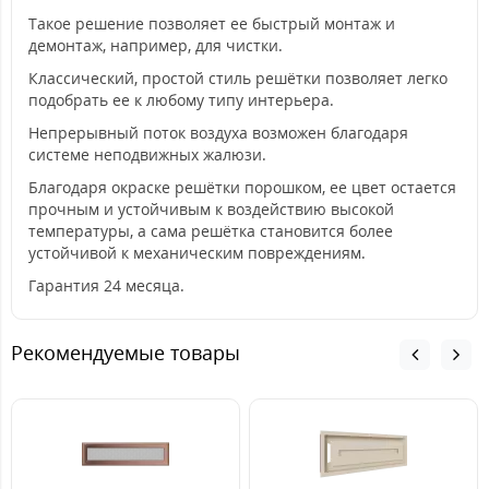
Такое решение позволяет ее быстрый монтаж и
демонтаж, например, для чистки.
Классический, простой стиль решётки позволяет легко
подобрать ее к любому типу интерьера.
Непрерывный поток воздуха возможен благодаря
системе неподвижных жалюзи.
Благодаря окраске решётки порошком, ее цвет остается
прочным и устойчивым к воздействию высокой
температуры, а сама решётка становится более
устойчивой к механическим повреждениям.
Гарантия 24 месяца.
Рекомендуемые товары