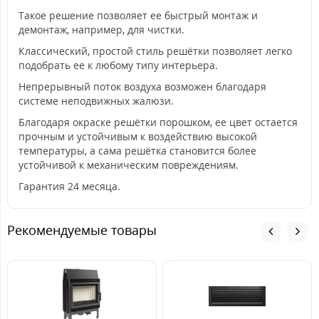
Такое решение позволяет ее быстрый монтаж и
демонтаж, например, для чистки.
Классический, простой стиль решётки позволяет легко
подобрать ее к любому типу интерьера.
Непрерывный поток воздуха возможен благодаря
системе неподвижных жалюзи.
Благодаря окраске решётки порошком, ее цвет остается
прочным и устойчивым к воздействию высокой
температуры, а сама решётка становится более
устойчивой к механическим повреждениям.
Гарантия 24 месяца.
Рекомендуемые товары