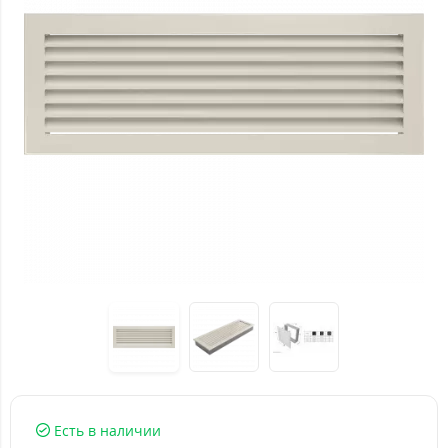
Есть в наличии