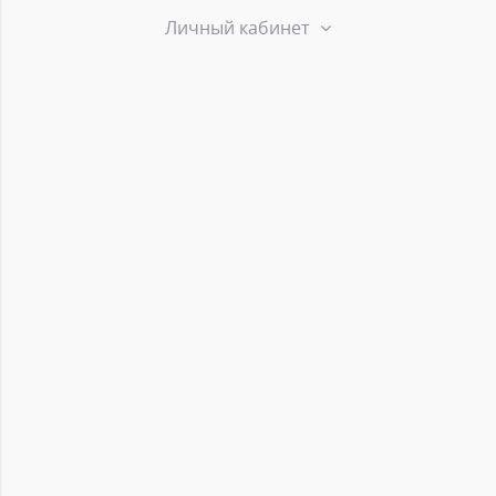
Личный кабинет