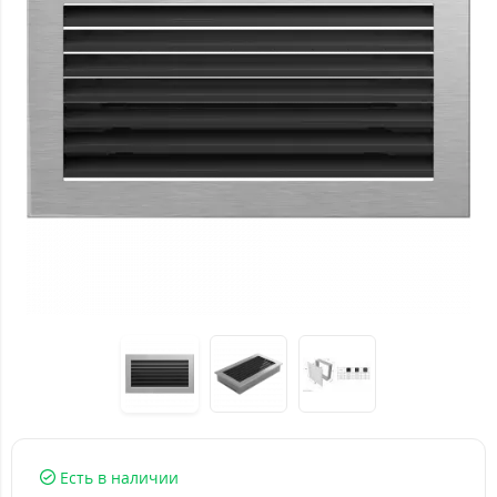
Есть в наличии