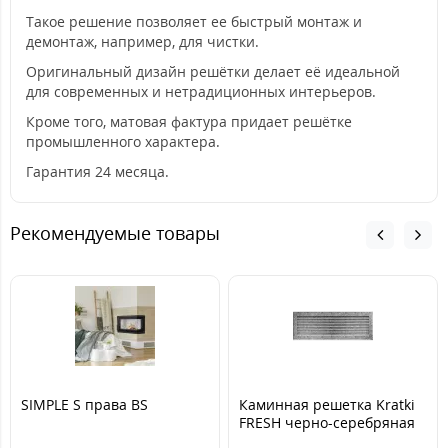
Такое решение позволяет ее быстрый монтаж и
демонтаж, например, для чистки.
Оригинальный дизайн решётки делает её идеальной
для современных и нетрадиционных интерьеров.
Кроме того, матовая фактура придает решётке
промышленного характера.
Гарантия 24 месяца.
Рекомендуемые товары
SIMPLE S права BS
Каминная решетка Kratki
FRESH черно-серебряная
17x49