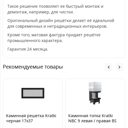
Такое решение позволяет ее быстрый монтаж и
демонтаж, например, для чистки.
Оригинальный дизайн решётки делает её идеальной
для современных и нетрадиционных интерьеров.
Кроме того, матовая фактура придает решётке
промышленного характера.
Гарантия 24 месяца.
Рекомендуемые товары
Каминная решетка Kratki
Каминная топка Kratki
черная 17x37
NBC 9 левая / правая BS
гильотина