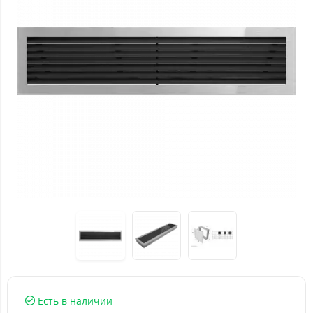
Есть в наличии