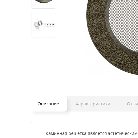
Описание
Характеристики
Отз
Каминная решётка является эстетическим