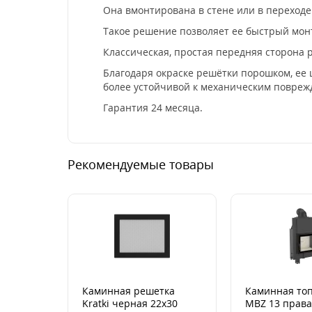
Она вмонтирована в стене или в переход
Такое решение позволяет ее быстрый монт
Классическая, простая передняя сторона 
Благодаря окраске решётки порошком, ее 
более устойчивой к механическим повреж
Гарантия 24 месяца.
Рекомендуемые товары
Каминная решетка
Каминная топ
Kratki черная 22x30
MBZ 13 права