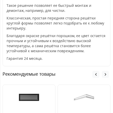
Такое решение позволяет ее быстрый монтаж и
демонтаж, например, для чистки.
Классическая, простая передняя сторона решётки
круглой формы позволяет легко подобрать ее к любому
интерьеру.
Благодаря окраске решётки порошком, ее цвет остается
прочным и устойчивым к воздействию высокой
температуры, а сама решётка становится более
устойчивой к механическим повреждениям.
Гарантия 24 месяца.
Рекомендуемые товары