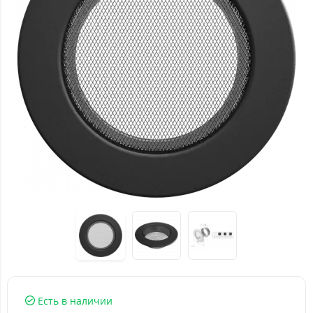
Есть в наличии