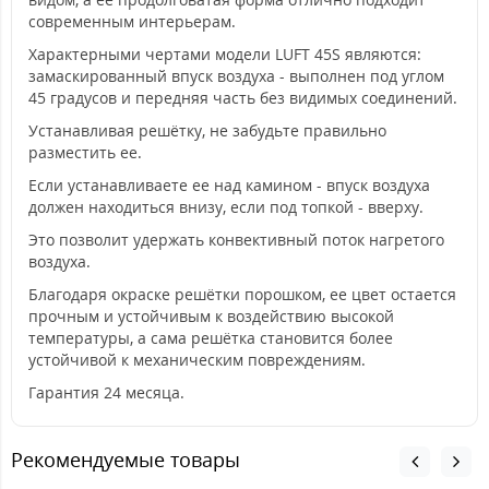
современным интерьерам.
Характерными чертами модели LUFT 45S являются:
замаскированный впуск воздуха - выполнен под углом
45 градусов и передняя часть без видимых соединений.
Устанавливая решётку, не забудьте правильно
разместить ее.
Если устанавливаете ее над камином - впуск воздуха
должен находиться внизу, если под топкой - вверху.
Это позволит удержать конвективный поток нагретого
воздуха.
Благодаря окраске решётки порошком, ее цвет остается
прочным и устойчивым к воздействию высокой
температуры, а сама решётка становится более
устойчивой к механическим повреждениям.
Гарантия 24 месяца.
Рекомендуемые товары