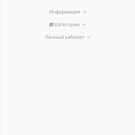
Информация
Категории
Личный кабинет