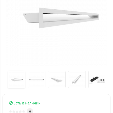
Есть в наличии
0