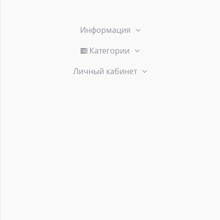
Информация
Категории
Личный кабинет