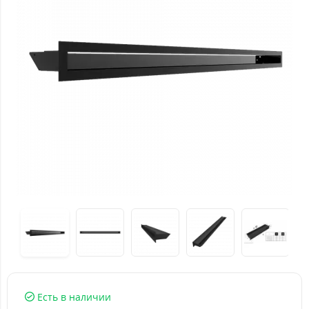
Есть в наличии