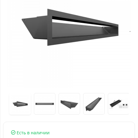
Есть в наличии