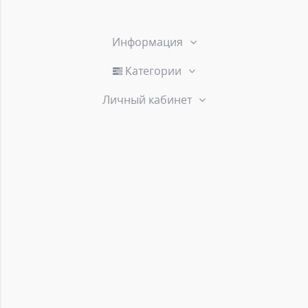
Информация
Категории
Личный кабинет