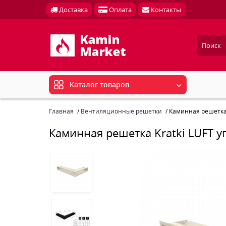
Доставка
Оплата
Контакты
Каталог товаров
Главная
Вентиляционные решетки
Каминная решетка 
Каминная решетка Kratki LUFT у