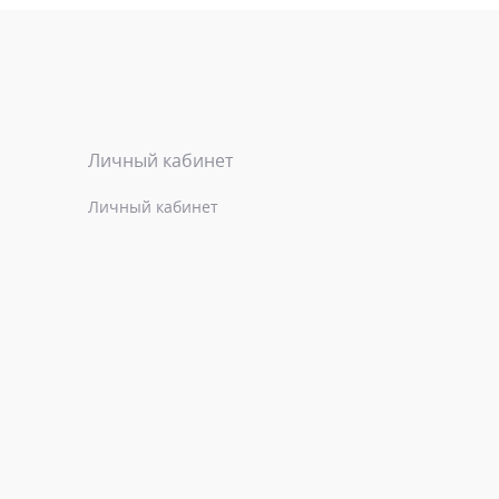
Личный кабинет
Личный кабинет