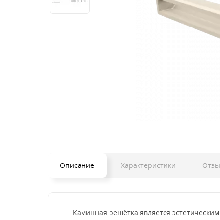
Описание
Характеристики
Отз
Каминная решётка является эстетическим