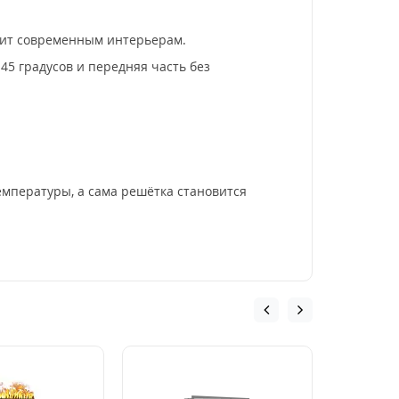
дит современным интерьерам.
45 градусов и передняя часть без
емпературы, а сама решётка становится